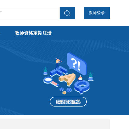
教师登录
聘
教师资格定期注册