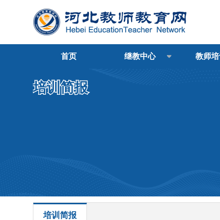
首页
继教中心
教师培
培训简报
培训简报