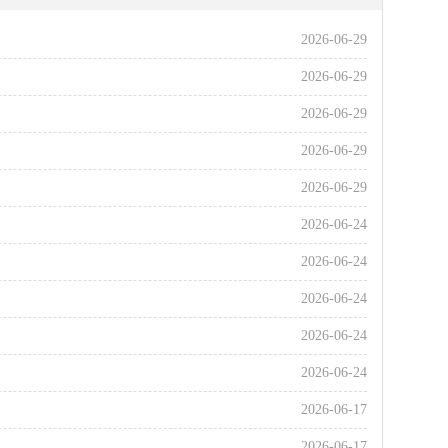
2026-06-29
2026-06-29
2026-06-29
2026-06-29
2026-06-29
2026-06-24
2026-06-24
2026-06-24
2026-06-24
2026-06-24
2026-06-17
2026-06-17