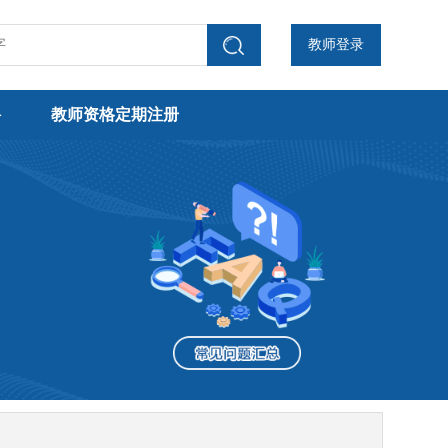
教师登录
聘
教师资格定期注册