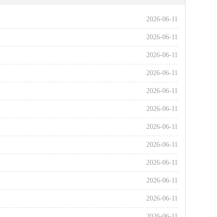
2026-06-11
2026-06-11
2026-06-11
2026-06-11
2026-06-11
2026-06-11
2026-06-11
2026-06-11
2026-06-11
2026-06-11
2026-06-11
2026-06-11