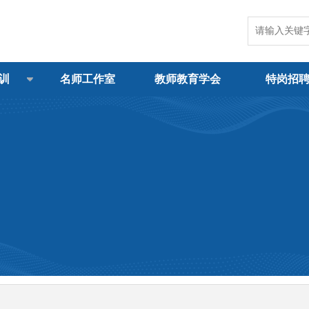
训
名师工作室
教师教育学会
特岗招