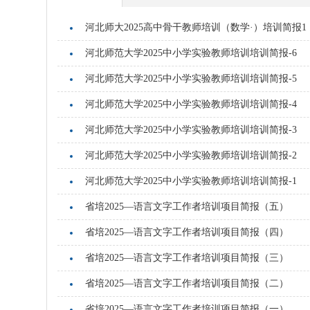
河北师大2025高中骨干教师培训（数学·）培训简报1
河北师范大学2025中小学实验教师培训培训简报-6
河北师范大学2025中小学实验教师培训培训简报-5
河北师范大学2025中小学实验教师培训培训简报-4
河北师范大学2025中小学实验教师培训培训简报-3
河北师范大学2025中小学实验教师培训培训简报-2
河北师范大学2025中小学实验教师培训培训简报-1
省培2025—语言文字工作者培训项目简报（五）
省培2025—语言文字工作者培训项目简报（四）
省培2025—语言文字工作者培训项目简报（三）
省培2025—语言文字工作者培训项目简报（二）
省培2025—语言文字工作者培训项目简报（一）