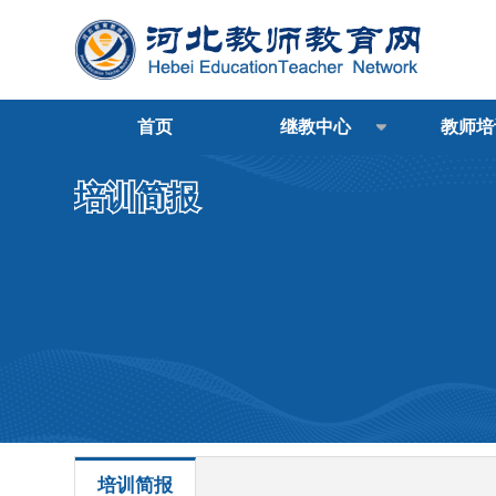
首页
继教中心
教师培
培训简报
培训简报