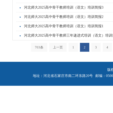
河北师大2025高中骨干教师培训（语文）培训简报3
河北师大2025高中骨干教师培训（语文）培训简报2
河北师大2025高中骨干教师培训（语文）培训简报1
河北师大2025高中骨干教师三年递进式培训（语文）培训
703条
上一页
1
2
3
4
版
地址：河北省石家庄市南二环东路20号
邮编：0500