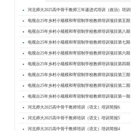
河北师大2025高中骨干教师三年递进式培训（政治）培训
电视台25年乡村小规模和寄宿制学校教师培训项目第五期
电视台25年乡村小规模和寄宿制学校教师培训项目第八期
电视台25年乡村小规模和寄宿制学校教师培训项目第七期
电视台25年乡村小规模和寄宿制学校教师培训项目第六期
电视台25年乡村小规模和寄宿制学校教师培训项目第四期
电视台25年乡村小规模和寄宿制学校教师培训项目第三期
电视台25年乡村小规模和寄宿制学校教师培训项目第二期
电视台25年乡村小规模和寄宿制学校教师培训项目第一期
河北师大2025高中骨干教师培训（语文）培训简报6
河北师大2025高中骨干教师培训（语文）培训简报5
河北师大2025高中骨干教师培训（语文）培训简报4