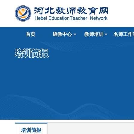
首页
继教中心
教师培训
名师工作
培训简报
培训简报