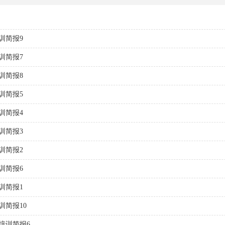
训简报9
训简报7
训简报8
训简报5
训简报4
训简报3
训简报2
训简报6
训简报1
训简报10
培训简报6