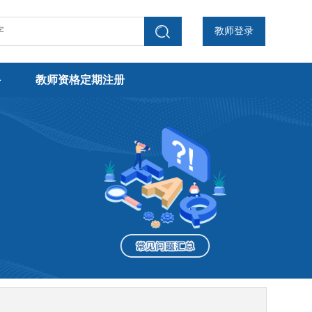
教师登录
聘
教师资格定期注册