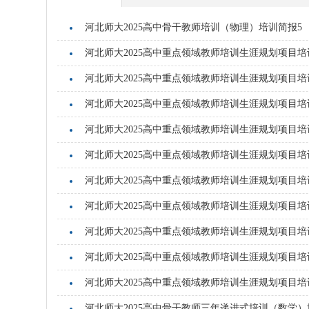
河北师大2025高中骨干教师培训（物理）培训简报5
河北师大2025高中重点领域教师培训生涯规划项目培
河北师大2025高中重点领域教师培训生涯规划项目培
河北师大2025高中重点领域教师培训生涯规划项目培
河北师大2025高中重点领域教师培训生涯规划项目培
河北师大2025高中重点领域教师培训生涯规划项目培
河北师大2025高中重点领域教师培训生涯规划项目培
河北师大2025高中重点领域教师培训生涯规划项目培
河北师大2025高中重点领域教师培训生涯规划项目培
河北师大2025高中重点领域教师培训生涯规划项目培
河北师大2025高中重点领域教师培训生涯规划项目培
河北师大2025高中骨干教师三年递进式培训（数学）