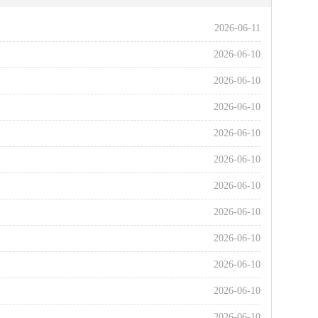
2026-06-11
2026-06-10
2026-06-10
2026-06-10
2026-06-10
2026-06-10
2026-06-10
2026-06-10
2026-06-10
2026-06-10
2026-06-10
2026-06-10