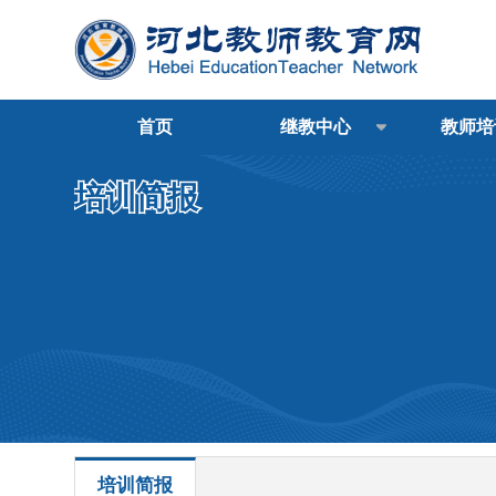
首页
继教中心
教师培
培训简报
培训简报