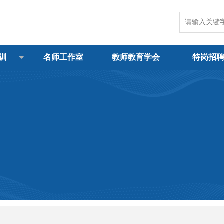
训
名师工作室
教师教育学会
特岗招