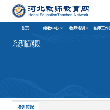
首页
继教中心
教师培训
名师工作
培训简报
培训简报