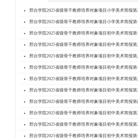
邢台学院2025省级骨干教师培养对象项目小学美术简报第
邢台学院2025省级骨干教师培养对象项目小学美术简报第
邢台学院2025省级骨干教师培养对象项目初中美术简报第
邢台学院2025省级骨干教师培养对象项目初中美术简报第
邢台学院2025省级骨干教师培养对象项目初中美术简报第
邢台学院2025省级骨干教师培养对象项目初中美术简报第
邢台学院2025省级骨干教师培养对象项目初中美术简报第
邢台学院2025省级骨干教师培养对象项目初中美术简报第
邢台学院2025省级骨干教师培养对象项目初中美术简报第
邢台学院2025省级骨干教师培养对象项目初中美术简报第
邢台学院2025省级骨干教师培养对象项目初中美术简报第
邢台学院2025省级骨干教师培养对象项目初中美术简报第