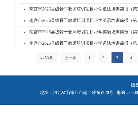
南宫市2026县级骨干教师培训项目小学道法培训简报（第
南宫市2026县级骨干教师培训项目小学英语培训简报（第
南宫市2026县级骨干教师培训项目小学英语培训简报（第
南宫市2026县级骨干教师培训项目小学道法培训简报（第
4450条
上一页
1
2
3
4
版
地址：河北省石家庄市南二环东路20号
邮编：0500