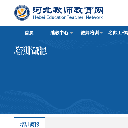
首页
继教中心
教师培训
名师工作
培训简报
培训简报