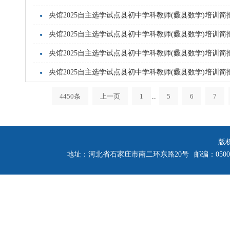
央馆2025自主选学试点县初中学科教师(蠡县数学)培训简
央馆2025自主选学试点县初中学科教师(蠡县数学)培训简
央馆2025自主选学试点县初中学科教师(蠡县数学)培训简
央馆2025自主选学试点县初中学科教师(蠡县数学)培训简
4450条
上一页
1
..
5
6
7
版
地址：河北省石家庄市南二环东路20号
邮编：0500