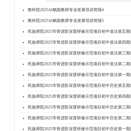
教科院2025AI赋能教师专业发展培训简报4
教科院2025AI赋能教师专业发展培训简报5
民族师院2025市骨进阶深度研修示范项目初中道法第五期
民族师院2025市骨进阶深度研修示范项目初中道法第四期
民族师院2025市骨进阶深度研修示范项目初中道法第三期
民族师院2025市骨进阶深度研修示范项目初中道法第二期
民族师院2025市骨进阶深度研修示范项目初中道法第一期
民族师院2025市骨进阶深度研修示范项目初中历史第五期
民族师院2025市骨进阶深度研修示范项目初中历史第四期
民族师院2025市骨进阶深度研修示范项目初中历史第三期
民族师院2025市骨进阶深度研修示范项目初中历史第二期
民族师院2025市骨进阶深度研修示范项目初中历史第一期