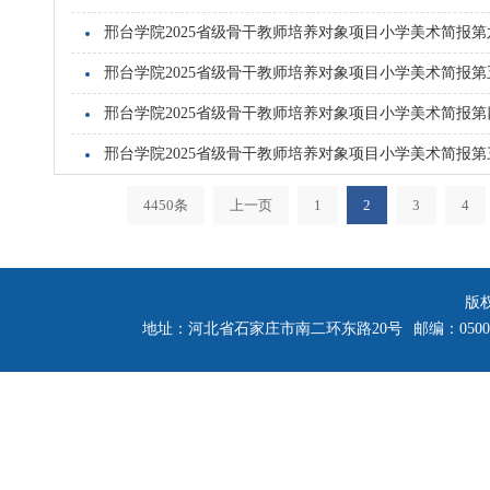
邢台学院2025省级骨干教师培养对象项目小学美术简报第
邢台学院2025省级骨干教师培养对象项目小学美术简报第
邢台学院2025省级骨干教师培养对象项目小学美术简报第
邢台学院2025省级骨干教师培养对象项目小学美术简报第
4450条
上一页
1
2
3
4
版
地址：河北省石家庄市南二环东路20号
邮编：0500