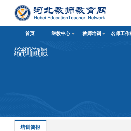
首页
继教中心
教师培训
名师工作
培训简报
培训简报