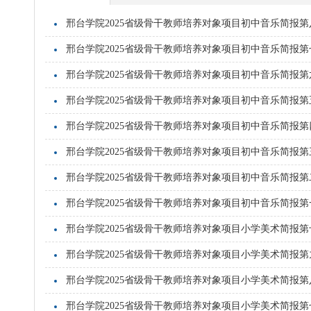
邢台学院2025省级骨干教师培养对象项目初中音乐简报第
邢台学院2025省级骨干教师培养对象项目初中音乐简报第
邢台学院2025省级骨干教师培养对象项目初中音乐简报第
邢台学院2025省级骨干教师培养对象项目初中音乐简报第
邢台学院2025省级骨干教师培养对象项目初中音乐简报第
邢台学院2025省级骨干教师培养对象项目初中音乐简报第
邢台学院2025省级骨干教师培养对象项目初中音乐简报第
邢台学院2025省级骨干教师培养对象项目初中音乐简报第
邢台学院2025省级骨干教师培养对象项目小学美术简报第
邢台学院2025省级骨干教师培养对象项目小学美术简报第
邢台学院2025省级骨干教师培养对象项目小学美术简报第
邢台学院2025省级骨干教师培养对象项目小学美术简报第