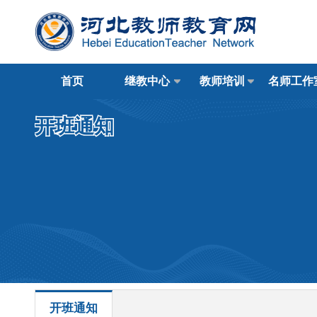
首页
继教中心
教师培训
名师工作
开班通知
开班通知