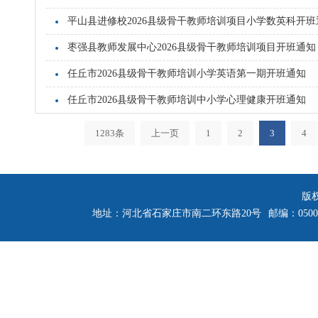
平山县进修校2026县级骨干教师培训项目小学数英科开班
枣强县教师发展中心2026县级骨干教师培训项目开班通知
任丘市2026县级骨干教师培训小学英语第一期开班通知
任丘市2026县级骨干教师培训中小学心理健康开班通知
1283条
上一页
1
2
3
4
版
地址：河北省石家庄市南二环东路20号
邮编：0500