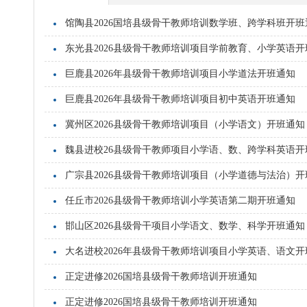
馆陶县2026国培县级骨干教师培训数学班、跨学科班开班
东光县2026县级骨干教师培训项目学前教育、小学英语开
巨鹿县2026年县级骨干教师培训项目小学道法开班通知
巨鹿县2026年县级骨干教师培训项目初中英语开班通知
冀州区2026县级骨干教师培训项目（小学语文）开班通知
魏县进校26县级骨干教师项目小学语、数、跨学科英语开
广宗县2026县级骨干教师培训项目（小学道德与法治）开
任丘市2026县级骨干教师培训小学英语第二期开班通知
邯山区2026县级骨干项目小学语文、数学、科学开班通知
大名进校2026年县级骨干教师培训项目小学英语、语文开
正定进修2026国培县级骨干教师培训开班通知
正定进修2026国培县级骨干教师培训开班通知