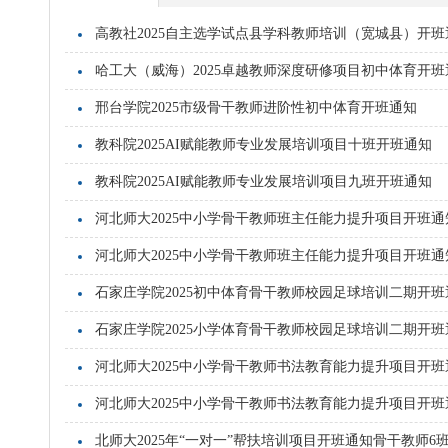
高教社2025自主选学试点县学科教师培训（宽城县）开班
哈工大（威海）2025卓越教师深度研修项目初中体育开班
邢台学院2025市级骨干教师进阶性初中体育开班通知
教科院2025AI赋能教师专业发展培训项目十班开班通知
教科院2025AI赋能教师专业发展培训项目九班开班通知
河北师大2025中小学骨干教师班主任能力提升项目开班通
河北师大2025中小学骨干教师班主任能力提升项目开班通
石家庄学院2025初中体育骨干教师校园足球培训二期开班
石家庄学院2025小学体育骨干教师校园足球培训二期开班
河北师大2025中小学骨干教师书法教育能力提升项目开班
河北师大2025中小学骨干教师书法教育能力提升项目开班
北师大2025年“一对一”帮扶培训项目开班通知骨干教师6