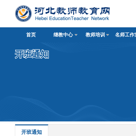
首页
继教中心
教师培训
名师工作
开班通知
开班通知