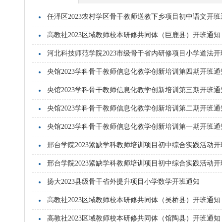
任泽区2023农村学区骨干教师送教下乡项目初中语文开班
高教社2023区域教师校本研修共同体（巨鹿县）开班通知
河北科技师范学院2023市级骨干省内研修项目小学道法开
央馆2023学科骨干教师信息化教学创新培训第四期开班通
央馆2023学科骨干教师信息化教学创新培训第三期开班通
央馆2023学科骨干教师信息化教学创新培训第二期开班通
央馆2023学科骨干教师信息化教学创新培训第一期开班通
邢台学院2023紧缺学科教师培训项目初中综合实践活动开
邢台学院2023紧缺学科教师培训项目初中综合实践活动开
扬大2023县级骨干省外提升项目小学数学开班通知
高教社2023区域教师校本研修共同体（吴桥县）开班通知
高教社2023区域教师校本研修共同体（馆陶县）开班通知