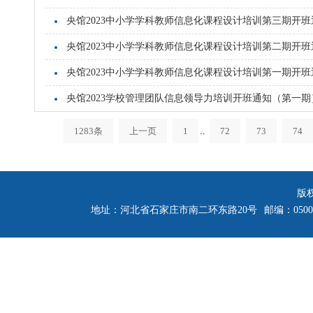
央馆2023中小学学科教师信息化课程设计培训第三期开班
央馆2023中小学学科教师信息化课程设计培训第二期开班
央馆2023中小学学科教师信息化课程设计培训第一期开班
央馆2023学校管理团队信息领导力培训开班通知（第一期
1283条
上一页
1
..
72
73
74
版
地址：河北省石家庄市南二环东路20号
邮编：0500