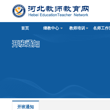
首页
继教中心
教师培训
名师工作
开班通知
开班通知