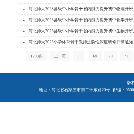
河北师大2023县级中小学骨干省内能力提升初中物理开班
河北师大2023县级中小学骨干省内能力提升初中化学开班
河北师大2023县级中小学骨干省内能力提升初中生物开班
河北师大2023小学体育骨干教师进阶性深度研修开班通知
1283条
上一页
1
..
69
70
71
版
地址：河北省石家庄市南二环东路20号
邮编：0500