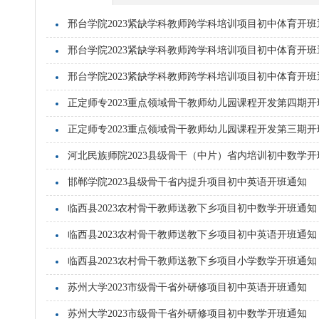
邢台学院2023紧缺学科教师跨学科培训项目初中体育开班
邢台学院2023紧缺学科教师跨学科培训项目初中体育开班
邢台学院2023紧缺学科教师跨学科培训项目初中体育开班
正定师专2023重点领域骨干教师幼儿园课程开发第四期开
正定师专2023重点领域骨干教师幼儿园课程开发第三期开
河北民族师院2023县级骨干（中片）省内培训初中数学开
邯郸学院2023县级骨干省内提升项目初中英语开班通知
临西县2023农村骨干教师送教下乡项目初中数学开班通知
临西县2023农村骨干教师送教下乡项目初中英语开班通知
临西县2023农村骨干教师送教下乡项目小学数学开班通知
苏州大学2023市级骨干省外研修项目初中英语开班通知
苏州大学2023市级骨干省外研修项目初中数学开班通知