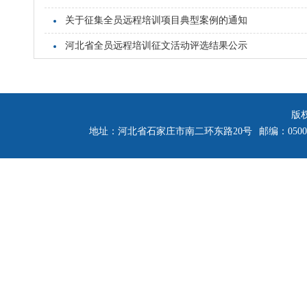
关于征集全员远程培训项目典型案例的通知
河北省全员远程培训征文活动评选结果公示
版
地址：河北省石家庄市南二环东路20号
邮编：0500