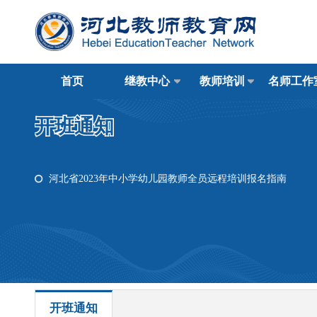
首页
继教中心
教师培训
名师工作
开班通知
河北省2023年中小学幼儿园教师全员远程培训报名指南
开班通知