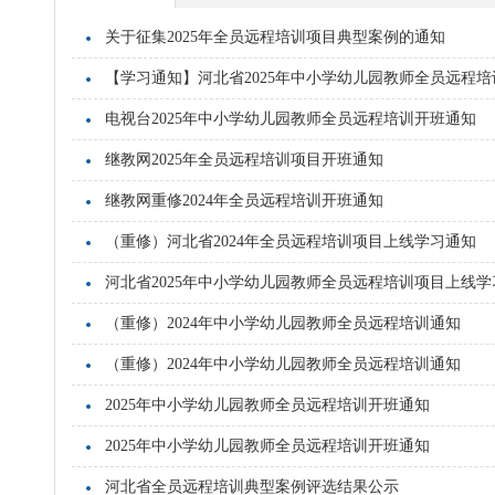
关于征集2025年全员远程培训项目典型案例的通知
【学习通知】河北省2025年中小学幼儿园教师全员远程培
电视台2025年中小学幼儿园教师全员远程培训开班通知
继教网2025年全员远程培训项目开班通知
继教网重修2024年全员远程培训开班通知
（重修）河北省2024年全员远程培训项目上线学习通知
河北省2025年中小学幼儿园教师全员远程培训项目上线学
（重修）2024年中小学幼儿园教师全员远程培训通知
（重修）2024年中小学幼儿园教师全员远程培训通知
2025年中小学幼儿园教师全员远程培训开班通知
2025年中小学幼儿园教师全员远程培训开班通知
河北省全员远程培训典型案例评选结果公示