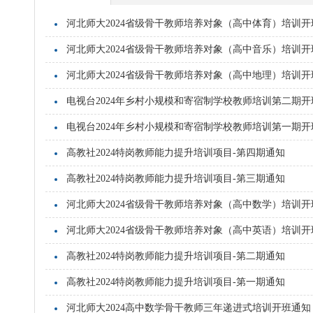
河北师大2024省级骨干教师培养对象（高中体育）培训开
河北师大2024省级骨干教师培养对象（高中音乐）培训开
河北师大2024省级骨干教师培养对象（高中地理）培训开
电视台2024年乡村小规模和寄宿制学校教师培训第二期开
电视台2024年乡村小规模和寄宿制学校教师培训第一期开
高教社2024特岗教师能力提升培训项目-第四期通知
高教社2024特岗教师能力提升培训项目-第三期通知
河北师大2024省级骨干教师培养对象（高中数学）培训开
河北师大2024省级骨干教师培养对象（高中英语）培训开
高教社2024特岗教师能力提升培训项目-第二期通知
高教社2024特岗教师能力提升培训项目-第一期通知
河北师大2024高中数学骨干教师三年递进式培训开班通知