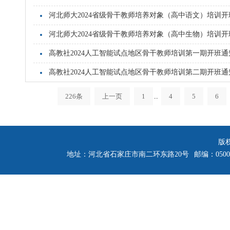
河北师大2024省级骨干教师培养对象（高中语文）培训开
河北师大2024省级骨干教师培养对象（高中生物）培训开
高教社2024人工智能试点地区骨干教师培训第一期开班通
高教社2024人工智能试点地区骨干教师培训第二期开班通
226条
上一页
1
..
4
5
6
版
地址：河北省石家庄市南二环东路20号
邮编：0500