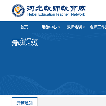
首页
继教中心
教师培训
名师工作
开班通知
开班通知